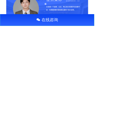
在线咨询
너
查看更多案例